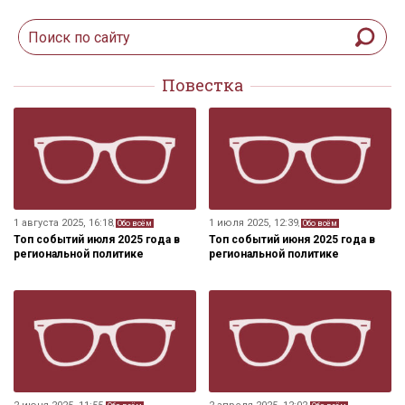
Повестка
1 августа 2025, 16:18
1 июля 2025, 12:39
,
Обо всём
,
Обо всём
Топ событий июля 2025 года в
Топ событий июня 2025 года в
региональной политике
региональной политике