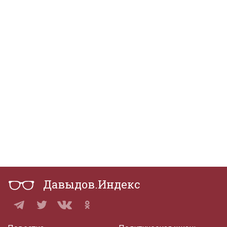
Давыдов.Индекс