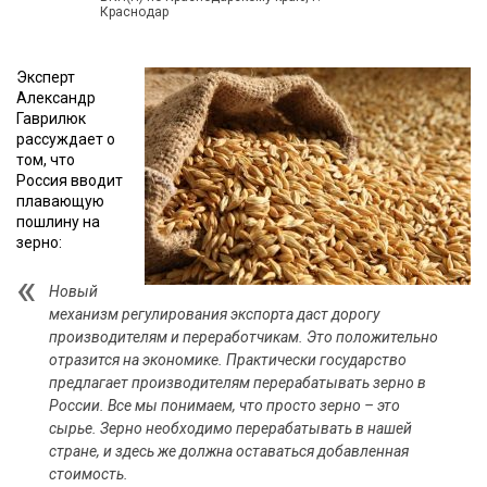
Краснодар
Эксперт
Александр
Гаврилюк
рассуждает о
том, что
Россия вводит
плавающую
пошлину на
зерно:
Новый
механизм регулирования экспорта даст дорогу
производителям и переработчикам. Это положительно
отразится на экономике. Практически государство
предлагает производителям перерабатывать зерно в
России. Все мы понимаем, что просто зерно – это
сырье. Зерно необходимо перерабатывать в нашей
стране, и здесь же должна оставаться добавленная
стоимость.