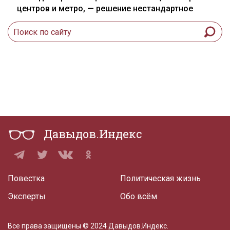
центров и метро, — решение нестандартное
Давыдов.Индекс
Повестка
Политическая жизнь
Эксперты
Обо всём
Все права защищены © 2024 Давыдов.Индекс.