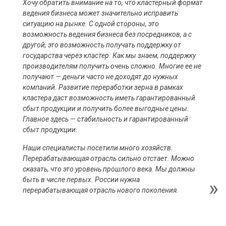
Хочу обратить внимание на то, что кластерный формат
ведения бизнеса может значительно исправить
ситуацию на рынке. С одной стороны, это
возможность ведения бизнеса без посредников, а с
другой, это возможность получать поддержку от
государства через кластер. Как мы знаем, поддержку
производителям получить очень сложно. Многие ее не
получают — деньги часто не доходят до нужных
компаний. Развитие переработки зерна в рамках
кластера даст возможность иметь гарантированный
сбыт продукции и получить более выгодные цены.
Главное здесь — стабильность и гарантированный
сбыт продукции.
Наши специалисты посетили много хозяйств.
Перерабатывающая отрасль сильно отстает. Можно
сказать, что это уровень прошлого века. Мы должны
быть в числе первых. России нужна
перерабатывающая отрасль нового поколения.