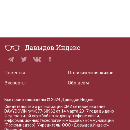
Давыдов.Индекс
Повестка
Политическая жизнь
Эксперты
Обо всём
Все права защищены © 2024 Давыдов.Индекс.
Свидетельство о регистрации СМИ сетевое издание
DAVYDOV.IN
№ФС77-68962 от 14 марта 2017 года
выдано
Федеральной службой по надзору в сфере связи,
информационных технологий и массовых коммуникаций
(Роскомнадзор). Учредитель: ООО «Давыдов.Индекс».
Редакция
.