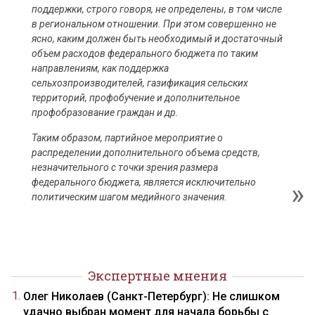
поддержки, строго говоря, не определены, в том числе
в региональном отношении. При этом совершенно не
ясно, каким должен быть необходимый и достаточный
объем расходов федерального бюджета по таким
направлениям, как поддержка
сельхозпроизводителей, газификация сельских
территорий, профобучение и дополнительное
профобразование граждан и др.
Таким образом, партийное мероприятие о
распределении дополнительного объема средств,
незначительного с точки зрения размера
федерального бюджета, является исключительно
политическим шагом медийного значения.
Экспертные мнения
Олег Николаев (Санкт-Петербург): Не слишком
удачно выбран момент для начала борьбы с