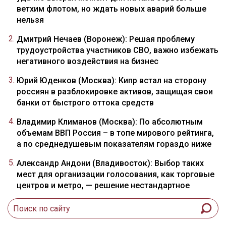
ветхим флотом, но ждать новых аварий больше
нельзя
Дмитрий Нечаев (Воронеж): Решая проблему
трудоустройства участников СВО, важно избежать
негативного воздействия на бизнес
Юрий Юденков (Москва): Кипр встал на сторону
россиян в разблокировке активов, защищая свои
банки от быстрого оттока средств
Владимир Климанов (Москва): По абсолютным
объемам ВВП Россия – в топе мирового рейтинга,
а по среднедушевым показателям гораздо ниже
Александр Андони (Владивосток): Выбор таких
мест для организации голосования, как торговые
центров и метро, — решение нестандартное