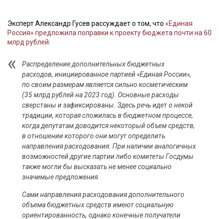
Эксперт Александр Гусев рассуждает о том, что
«Единая
Россия» предложила поправки к проекту бюджета почти на 60
млрд рублей:
Распределение дополнительных бюджетных
расходов, инициированное партией «Единая России»,
по своим размерам является сильно косметическим
(35 млрд рублей на 2023 год). Основные расходы
сверстаны и зафиксированы. Здесь речь идет о некой
традиции, которая сложилась в бюджетном процессе,
когда депутатам доводится некоторый объем средств,
в отношении которого они могут определить
направления расходования. При наличии аналогичных
возможностей другие партии либо комитеты Госдумы
также могли бы высказать не менее социально
значимые предложения.
Сами направления расходования дополнительного
объема бюджетных средств имеют социальную
ориентированность, однако конечные получатели