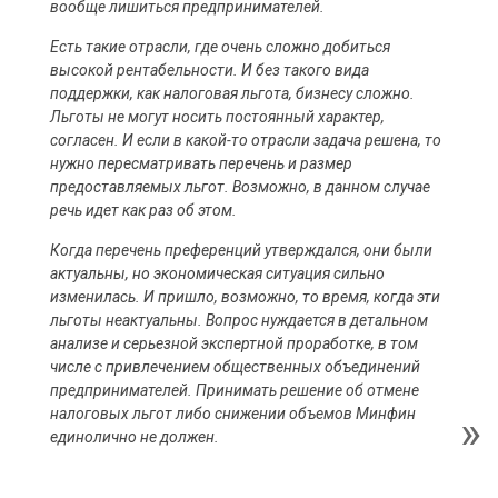
вообще лишиться предпринимателей.
Есть такие отрасли, где очень сложно добиться
высокой рентабельности. И без такого вида
поддержки, как налоговая льгота, бизнесу сложно.
Льготы не могут носить постоянный характер,
согласен. И если в какой-то отрасли задача решена, то
нужно пересматривать перечень и размер
предоставляемых льгот. Возможно, в данном случае
речь идет как раз об этом.
К
огда перечень преференций утверждался, они были
актуальны, но экономическая ситуация сильно
изменилась. И пришло, возможно, то время, когда эти
льготы неактуальны. Вопрос нуждается в детальном
анализе и серьезной экспертной проработке, в том
числе с привлечением общественных объединений
предпринимателей. Принимать решение об отмене
налоговых льгот либо снижении объемов Минфин
единолично не должен.