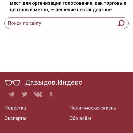
мест для организации голосования, как торговые
центров и метро, — решение нестандартное
Давыдов.Индекс
Повестка
Политическая жизнь
Эксперты
Обо всём