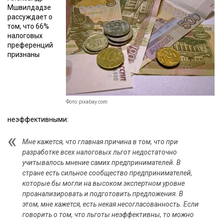
Мшвилдадзе
рассуждает о
том, что 66%
налоговых
преференций
признаны
Фото: pixabay.com
неэффективными:
Мне кажется, что главная причина в том, что при
разработке всех налоговых льгот недостаточно
учитывалось мнение самих предпринимателей. В
стране есть сильное сообщество предпринимателей,
которые бы могли на высоком экспертном уровне
проанализировать и подготовить предложения. В
этом, мне кажется, есть некая несогласованность. Если
говорить о том, что льготы неэффективны, то можно