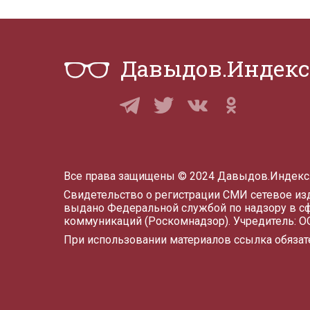
Давыдов.Индекс
Все права защищены © 2024 Давыдов.Индекс
Свидетельство о регистрации СМИ сетевое и
выдано Федеральной службой по надзору в с
коммуникаций (Роскомнадзор). Учредитель: 
При использовании материалов ссылка обязат