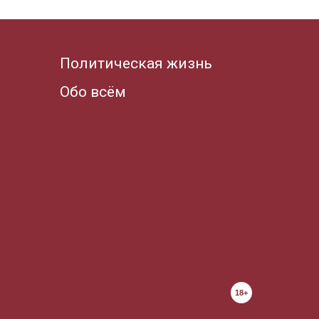
Политическая жизнь
Обо всём
18+