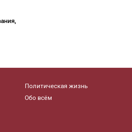
вания,
Политическая жизнь
Обо всём