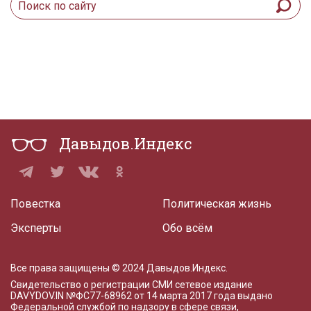
Давыдов.Индекс
Повестка
Политическая жизнь
Эксперты
Обо всём
Все права защищены © 2024 Давыдов.Индекс.
Свидетельство о регистрации СМИ сетевое издание
DAVYDOV.IN
№ФС77-68962 от 14 марта 2017 года
выдано
Федеральной службой по надзору в сфере связи,