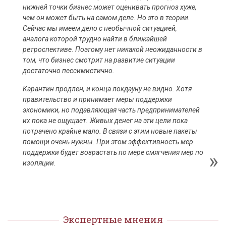
нижней точки бизнес может оценивать прогноз хуже,
чем он может быть на самом деле. Но это в теории.
Сейчас мы имеем дело с необычной ситуацией,
аналога которой трудно найти в ближайшей
ретроспективе. Поэтому нет никакой неожиданности в
том, что бизнес смотрит на развитие ситуации
достаточно пессимистично.
Карантин продлен, и конца локдауну не видно. Хотя
правительство и принимает меры поддержки
экономики, но подавляющая часть предпринимателей
их пока не ощущает. Живых денег на эти цели пока
потрачено крайне мало. В связи с этим новые пакеты
помощи очень нужны. При этом эффективность мер
поддержки будет возрастать по мере смягчения мер по
изоляции.
Экспертные мнения