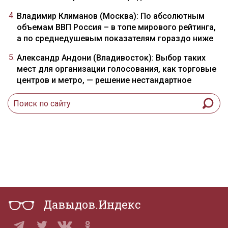
Владимир Климанов (Москва): По абсолютным
объемам ВВП Россия – в топе мирового рейтинга,
а по среднедушевым показателям гораздо ниже
Александр Андони (Владивосток): Выбор таких
мест для организации голосования, как торговые
центров и метро, — решение нестандартное
Давыдов.Индекс