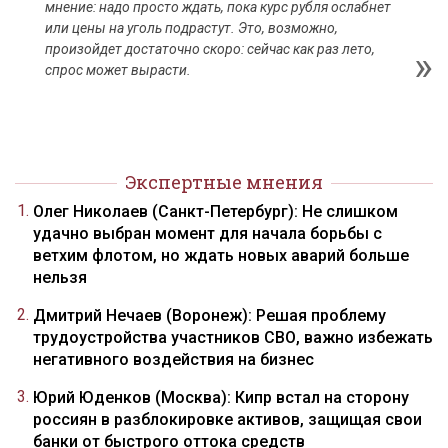
мнение: надо просто ждать, пока курс рубля ослабнет
или цены на уголь подрастут. Это, возможно,
произойдет достаточно скоро: сейчас как раз лето,
спрос может вырасти.
Экспертные мнения
Олег Николаев (Санкт-Петербург): Не слишком
удачно выбран момент для начала борьбы с
ветхим флотом, но ждать новых аварий больше
нельзя
Дмитрий Нечаев (Воронеж): Решая проблему
трудоустройства участников СВО, важно избежать
негативного воздействия на бизнес
Юрий Юденков (Москва): Кипр встал на сторону
россиян в разблокировке активов, защищая свои
банки от быстрого оттока средств