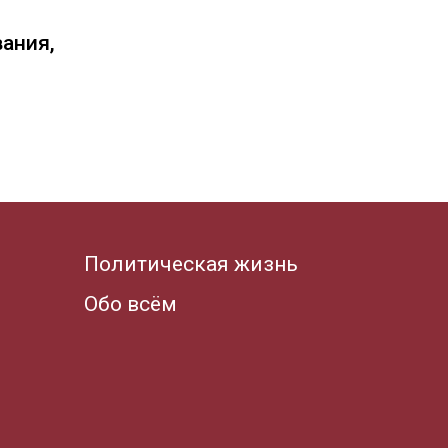
вания,
Политическая жизнь
Обо всём