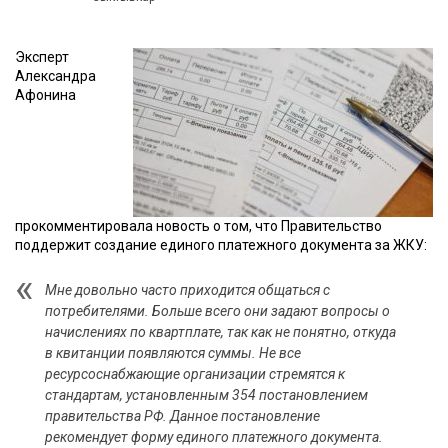
Эксперт
Александра
Афонина
прокомментировала новость о том, что Правительство
поддержит создание единого платежного документа за ЖКУ:
Мне довольно часто приходится общаться с
потребителями. Больше всего они задают вопросы о
начислениях по квартплате, так как не понятно, откуда
в квитанции появляются суммы. Не все
ресурсоснабжающие организации стремятся к
стандартам, установленным 354 постановлением
правительства РФ. Данное постановление
рекомендует форму единого платежного документа.