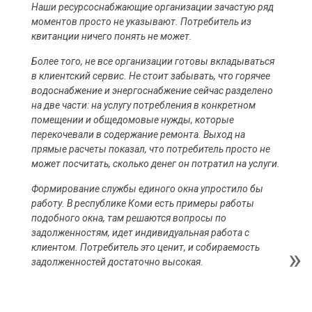
Наши ресурсоснабжающие организации зачастую ряд
моментов просто не указывают. Потребитель из
квитанции ничего понять не может.
Более того, не все организации готовы вкладываться
в клиентский сервис. Не стоит забывать, что горячее
водоснабжение и энергоснабжение сейчас разделено
на две части: на услугу потребления в конкретном
помещении и общедомовые нужды, которые
перекочевали в содержание ремонта. Выход на
прямые расчеты показал, что потребитель просто не
может посчитать, сколько денег он потратил на услуги.
Формирование службы единого окна упростило бы
работу. В республике Коми есть примеры работы
подобного окна, там решаются вопросы по
задолженностям, идет индивидуальная работа с
клиентом. Потребитель это ценит, и собираемость
задолженностей достаточно высокая.