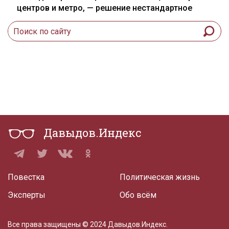
центров и метро, — решение нестандартное
Давыдов.Индекс
Повестка
Политическая жизнь
Эксперты
Обо всём
Все права защищены © 2024 Давыдов.Индекс.