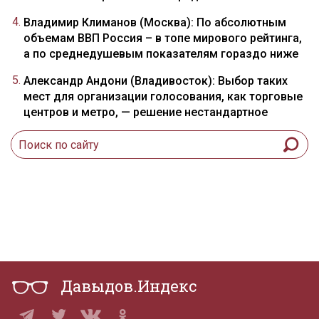
Владимир Климанов (Москва): По абсолютным
объемам ВВП Россия – в топе мирового рейтинга,
а по среднедушевым показателям гораздо ниже
Александр Андони (Владивосток): Выбор таких
мест для организации голосования, как торговые
центров и метро, — решение нестандартное
Давыдов.Индекс