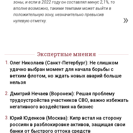
зоны, и если в 2022 году он составлял минус 2,1%, то
вполне возможно, такими темпами может выйти в
положительную зону, незначительно превысив
нулевую отметку.
Экспертные мнения
Олег Николаев (Санкт-Петербург): Не слишком
удачно выбран момент для начала борьбы с
ветхим флотом, но ждать новых аварий больше
нельзя
Дмитрий Нечаев (Воронеж): Решая проблему
трудоустройства участников СВО, важно избежать
негативного воздействия на бизнес
Юрий Юденков (Москва): Кипр встал на сторону
россиян в разблокировке активов, защищая свои
банки от быстрого оттока средств