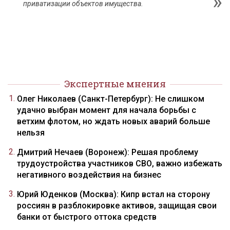
приватизации объектов имущества.
Экспертные мнения
Олег Николаев (Санкт-Петербург): Не слишком
удачно выбран момент для начала борьбы с
ветхим флотом, но ждать новых аварий больше
нельзя
Дмитрий Нечаев (Воронеж): Решая проблему
трудоустройства участников СВО, важно избежать
негативного воздействия на бизнес
Юрий Юденков (Москва): Кипр встал на сторону
россиян в разблокировке активов, защищая свои
банки от быстрого оттока средств