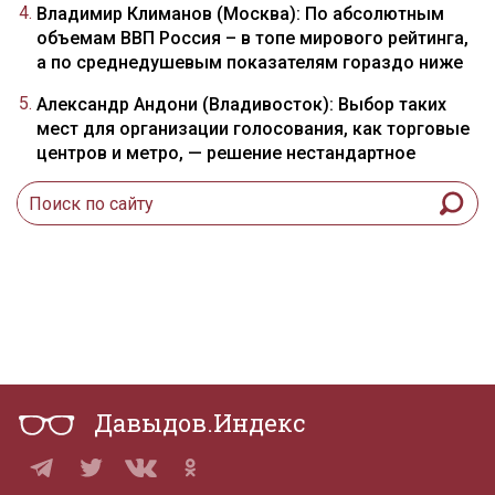
Владимир Климанов (Москва): По абсолютным
объемам ВВП Россия – в топе мирового рейтинга,
а по среднедушевым показателям гораздо ниже
Александр Андони (Владивосток): Выбор таких
мест для организации голосования, как торговые
центров и метро, — решение нестандартное
Давыдов.Индекс