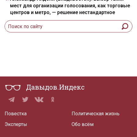
мест для организации голосования, как торговые
центров и метро, — решение нестандартное
Давыдов.Индекс
Повестка
Политическая жизнь
Эксперты
Обо всём