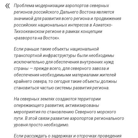
Проблема модернизации аэропортов северных
регионов российского Дальнего Востока является
значимой для развития всего региона и продвижения
российских национальных интересов в Азиатско-
Тихоокеанском регионе в рамках концепции
«разворота на Восток».
Если раньше такие объекты национальной
транспортной инфраструктуры были необходимы
исключительно для обеспечения внутренних нужд
страны — прежде всего, для северного завоза и
обеспечения необходимыми материалами жителей
крайнего севера, то сегодня такие объекты должны
становиться частью системы развития региона.
На северных землях создаются территории
опережающего развития, активизированы
мероприятия по становлению Северного морского
пути. В этой связи развитие аэропортов регионального
уровня просто необходимо.
Если рассуждать о задержках и отсрочках проведения