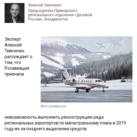
Алексей Тимченко
Председатель Приморского
регионального отделения «Деловой
России», Владивосток
Эксперт
Алексей
Тимченко
рассуждает о
том, что
Росавиация
признала
Фото: pixabay.com
невозможность выполнить реконструкцию ряда
региональных аэропортов по магистральному плану в 2019
году из-за позднего выделения средств: