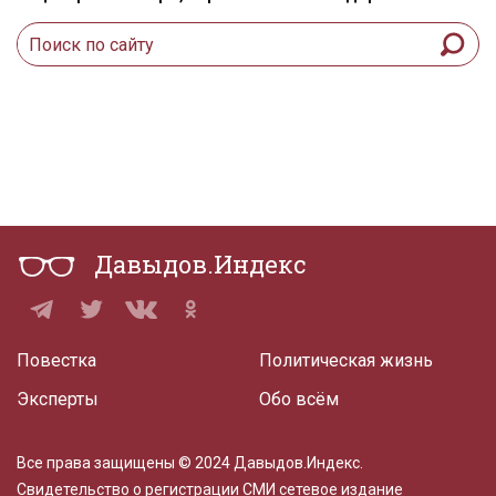
Давыдов.Индекс
Повестка
Политическая жизнь
Эксперты
Обо всём
Все права защищены © 2024 Давыдов.Индекс.
Свидетельство о регистрации СМИ сетевое издание