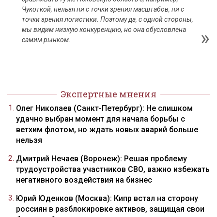
Чукоткой, нельзя ни с точки зрения масштабов, ни с
точки зрения логистики. Поэтому да, с одной стороны,
мы видим низкую конкуренцию, но она обусловлена
самим рынком.
Экспертные мнения
Олег Николаев (Санкт-Петербург): Не слишком
удачно выбран момент для начала борьбы с
ветхим флотом, но ждать новых аварий больше
нельзя
Дмитрий Нечаев (Воронеж): Решая проблему
трудоустройства участников СВО, важно избежать
негативного воздействия на бизнес
Юрий Юденков (Москва): Кипр встал на сторону
россиян в разблокировке активов, защищая свои