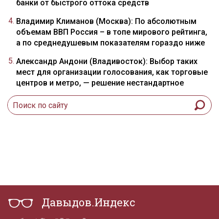
банки от быстрого оттока средств
Владимир Климанов (Москва): По абсолютным
объемам ВВП Россия – в топе мирового рейтинга,
а по среднедушевым показателям гораздо ниже
Александр Андони (Владивосток): Выбор таких
мест для организации голосования, как торговые
центров и метро, — решение нестандартное
Давыдов.Индекс