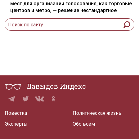
мест для организации голосования, как торговые
центров и метро, — решение нестандартное
Давыдов.Индекс
Повестка
Политическая жизнь
Эксперты
Обо всём