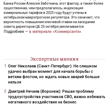
Банка России Алексея Заботкина, этот фактор, а также более
существенная, чем предполагалось, индексация
коммунальных тарифов в 2025 году будут учтены в
октябрьском макропрогнозе регулятора. Это означает, что
вероятность повышения ключевой ставки на заседании
совета директоров ЦБ 25 октября увеличивается.
Подробнее —
в материале «Коммерсанта».
Экспертные мнения
Олег Николаев (Санкт-Петербург): Не слишком
удачно выбран момент для начала борьбы с
ветхим флотом, но ждать новых аварий больше
нельзя
Дмитрий Нечаев (Воронеж): Решая проблему
трудоустройства участников СВО, важно избежать
негативного воздействия на бизнес