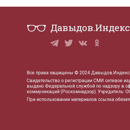
Давыдов.Индекс
Все права защищены © 2024 Давыдов.Индекс
Свидетельство о регистрации СМИ сетевое и
выдано Федеральной службой по надзору в с
коммуникаций (Роскомнадзор). Учредитель: 
При использовании материалов ссылка обязат