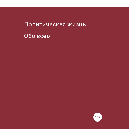
Политическая жизнь
Обо всём
18+