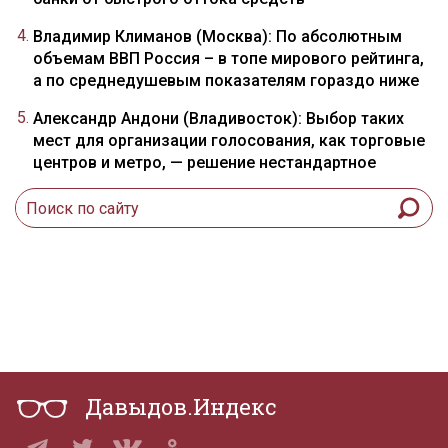
Владимир Климанов (Москва): По абсолютным
объемам ВВП Россия – в топе мирового рейтинга,
а по среднедушевым показателям гораздо ниже
Александр Андони (Владивосток): Выбор таких
мест для организации голосования, как торговые
центров и метро, — решение нестандартное
Давыдов.Индекс