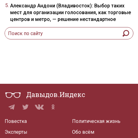
Александр Андони (Владивосток): Выбор таких
мест для организации голосования, как торговые
центров и метро, — решение нестандартное
Давыдов.Индекс
Повестка
Политическая жизнь
Эксперты
Обо всём