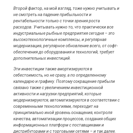
Второй фактор, на мой взгляд, тоже нужно учитывать и
не смотреть на падение прибыльности и
рентабельности только с точки зрения роста
расходов. Учитывать нужно то, что практически все
индустриальные рыбные предприятия сегодня – это
высокотехнологичные комплексы, и регулярная
модернизация, регулярное обновление всего, от софт-
обеспечения до оборудования и технологий, требует
дополнительных инвестиций.
Эти инвестиции также амортизируются в
себестоимость, но не сразу, а по определенному
календарю и графику. Поэтому сокращение прибыли
связано также с увеличением инвестиционной
активности и нагрузки предприятий, которые
модернизируются, автоматизируются в соответствии с
современными технологиями, переходит на
принципиально иной уровень оснащения, контроля
качества, автоматизации процессов, создания общих
информационных платформ с поставщиками и
дистрибуторами и с торговыми сетями – и так далее.