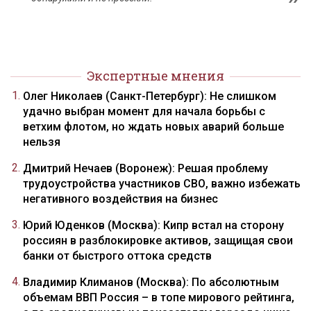
Экспертные мнения
Олег Николаев (Санкт-Петербург): Не слишком
удачно выбран момент для начала борьбы с
ветхим флотом, но ждать новых аварий больше
нельзя
Дмитрий Нечаев (Воронеж): Решая проблему
трудоустройства участников СВО, важно избежать
негативного воздействия на бизнес
Юрий Юденков (Москва): Кипр встал на сторону
россиян в разблокировке активов, защищая свои
банки от быстрого оттока средств
Владимир Климанов (Москва): По абсолютным
объемам ВВП Россия – в топе мирового рейтинга,