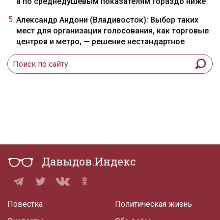
а по среднедушевым показателям гораздо ниже
Александр Андони (Владивосток): Выбор таких
мест для организации голосования, как торговые
центров и метро, — решение нестандартное
Давыдов.Индекс
Повестка
Политическая жизнь