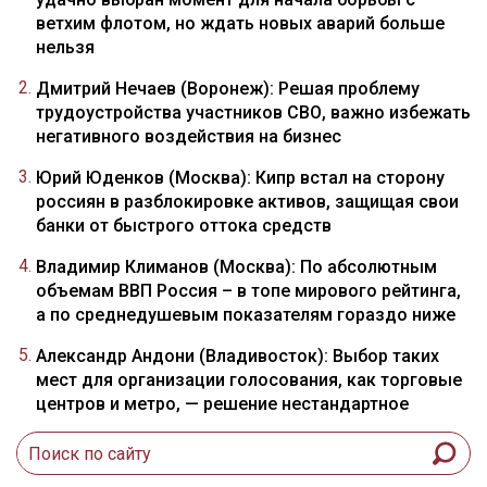
ветхим флотом, но ждать новых аварий больше
нельзя
Дмитрий Нечаев (Воронеж): Решая проблему
трудоустройства участников СВО, важно избежать
негативного воздействия на бизнес
Юрий Юденков (Москва): Кипр встал на сторону
россиян в разблокировке активов, защищая свои
банки от быстрого оттока средств
Владимир Климанов (Москва): По абсолютным
объемам ВВП Россия – в топе мирового рейтинга,
а по среднедушевым показателям гораздо ниже
Александр Андони (Владивосток): Выбор таких
мест для организации голосования, как торговые
центров и метро, — решение нестандартное