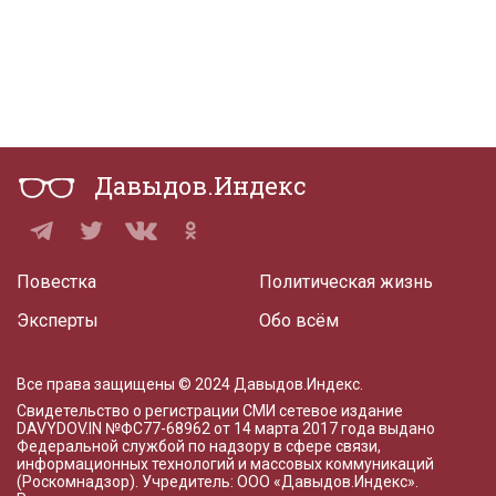
Давыдов.Индекс
Повестка
Политическая жизнь
Эксперты
Обо всём
Все права защищены © 2024 Давыдов.Индекс.
Свидетельство о регистрации СМИ сетевое издание
DAVYDOV.IN
№ФС77-68962 от 14 марта 2017 года
выдано
Федеральной службой по надзору в сфере связи,
информационных технологий и массовых коммуникаций
(Роскомнадзор). Учредитель: ООО «Давыдов.Индекс».