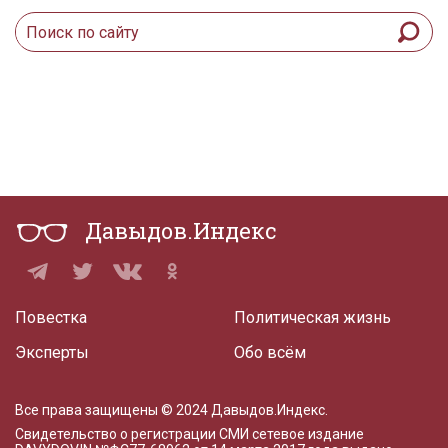
Давыдов.Индекс
Повестка
Политическая жизнь
Эксперты
Обо всём
Все права защищены © 2024 Давыдов.Индекс.
Свидетельство о регистрации СМИ сетевое издание