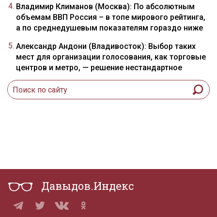
Владимир Климанов (Москва): По абсолютным
объемам ВВП Россия – в топе мирового рейтинга,
а по среднедушевым показателям гораздо ниже
Александр Андони (Владивосток): Выбор таких
мест для организации голосования, как торговые
центров и метро, — решение нестандартное
Давыдов.Индекс