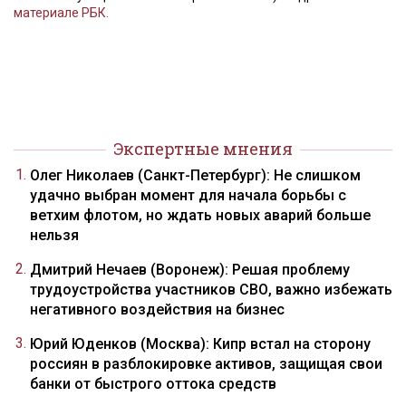
материале РБК.
Экспертные мнения
Олег Николаев (Санкт-Петербург): Не слишком
удачно выбран момент для начала борьбы с
ветхим флотом, но ждать новых аварий больше
нельзя
Дмитрий Нечаев (Воронеж): Решая проблему
трудоустройства участников СВО, важно избежать
негативного воздействия на бизнес
Юрий Юденков (Москва): Кипр встал на сторону
россиян в разблокировке активов, защищая свои
банки от быстрого оттока средств