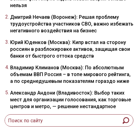
нельзя
Дмитрий Нечаев (Воронеж): Решая проблему
трудоустройства участников СВО, важно избежать
негативного воздействия на бизнес
Юрий Юденков (Москва): Кипр встал на сторону
россиян в разблокировке активов, защищая свои
банки от быстрого оттока средств
Владимир Климанов (Москва): По абсолютным
объемам ВВП Россия – в топе мирового рейтинга,
а по среднедушевым показателям гораздо ниже
Александр Андони (Владивосток): Выбор таких
мест для организации голосования, как торговые
центров и метро, — решение нестандартное