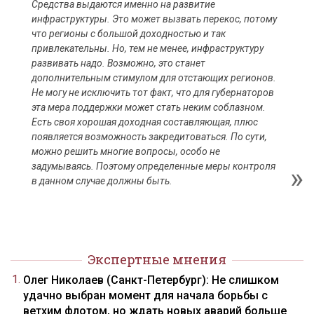
Средства выдаются именно на развитие
инфраструктуры. Это может вызвать перекос, потому
что регионы с большой доходностью и так
привлекательны. Но, тем не менее, инфраструктуру
развивать надо. Возможно, это станет
дополнительным стимулом для отстающих регионов.
Не могу не исключить тот факт, что для губернаторов
эта мера поддержки может стать неким соблазном.
Есть своя хорошая доходная составляющая, плюс
появляется возможность закредитоваться. По сути,
можно решить многие вопросы, особо не
задумываясь. Поэтому определенные меры контроля
в данном случае должны быть.
Экспертные мнения
Олег Николаев (Санкт-Петербург): Не слишком
удачно выбран момент для начала борьбы с
ветхим флотом, но ждать новых аварий больше