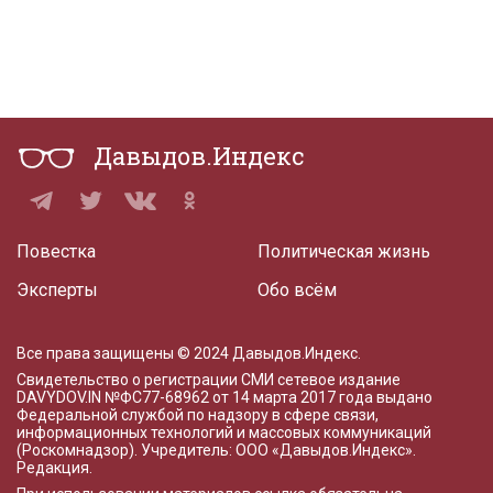
Давыдов.Индекс
Повестка
Политическая жизнь
Эксперты
Обо всём
Все права защищены © 2024 Давыдов.Индекс.
Свидетельство о регистрации СМИ сетевое издание
DAVYDOV.IN
№ФС77-68962 от 14 марта 2017 года
выдано
Федеральной службой по надзору в сфере связи,
информационных технологий и массовых коммуникаций
(Роскомнадзор). Учредитель: ООО «Давыдов.Индекс».
Редакция
.