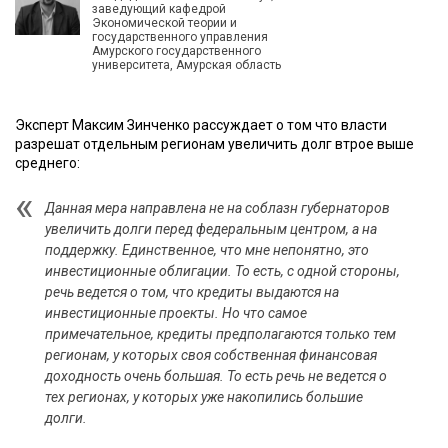
заведующий кафедрой
Экономической теории и
государственного управления
Амурского государственного
университета, Амурская область
Эксперт Максим Зинченко рассуждает о том что власти
разрешат отдельным регионам увеличить долг втрое выше
среднего:
Данная мера направлена не на соблазн губернаторов
увеличить долги перед федеральным центром, а на
поддержку. Единственное, что мне непонятно, это
инвестиционные облигации. То есть, с одной стороны,
речь ведется о том, что кредиты выдаются на
инвестиционные проекты. Но что самое
примечательное, кредиты предполагаются только тем
регионам, у которых своя собственная финансовая
доходность очень большая. То есть речь не ведется о
тех регионах, у которых уже накопились большие
долги.