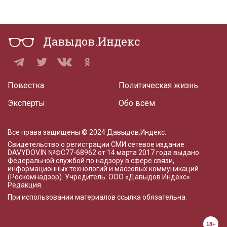
Давыдов.Индекс
Повестка
Политическая жизнь
Эксперты
Обо всём
Все права защищены © 2024 Давыдов.Индекс.
Свидетельство о регистрации СМИ сетевое издание
DAVYDOV.IN
№ФС77-68962 от 14 марта 2017 года
выдано
Федеральной службой по надзору в сфере связи,
информационных технологий и массовых коммуникаций
(Роскомнадзор). Учредитель: ООО «Давыдов.Индекс».
Редакция
.
При использовании материалов ссылка обязательна.
18+