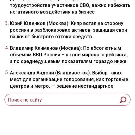
трудоустройства участников СВО, важно избежать
негативного воздействия на бизнес
Юрий Юденков (Москва): Кипр встал на сторону
россиян в разблокировке активов, защищая свои
банки от быстрого оттока средств
Владимир Климанов (Москва): По абсолютным
объемам ВВП Россия – в топе мирового рейтинга,
а по среднедушевым показателям гораздо ниже
Александр Андони (Владивосток): Выбор таких
мест для организации голосования, как торговые
центров и метро, — решение нестандартное