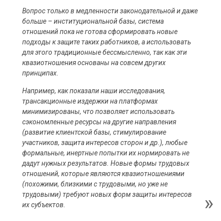
Вопрос только в медленности законодательной и даже
больше – институциональной базы, система
отношений пока не готова сформировать новые
подходы к защите таких работников, а использовать
для этого традиционные бессмысленно, так как эти
квазиотношения основаны на совсем других
принципах.
Например, как показали наши исследования,
трансакционные издержки на платформах
минимизированы, что позволяет использовать
сэкономленные ресурсы на другие направления
(развитие клиентской базы, стимулирование
участников, защита интересов сторон и др.), любые
формальные, инертные попытки их нормировать не
дадут нужных результатов. Новые формы трудовых
отношений, которые являются квазиотношениями
(похожими, близкими с трудовыми, но уже не
трудовыми) требуют новых форм защиты интересов
их субъектов.