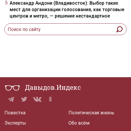
Александр Андони (Владивосток): Выбор таких
мест для организации голосования, как торговые
центров и метро, — решение нестандартное
Давыдов.Индекс
Повестка
Политическая жизнь
Эксперты
Обо всём