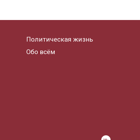
Политическая жизнь
Обо всём