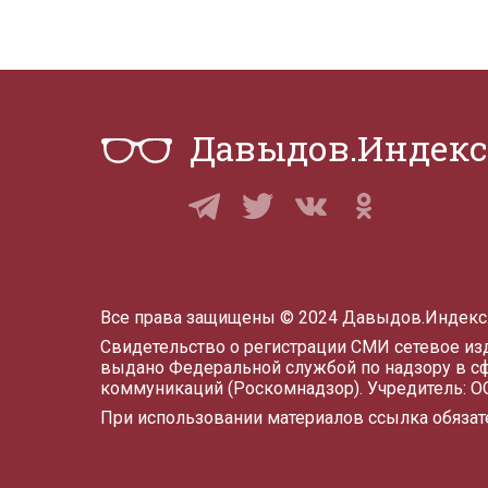
Давыдов.Индекс
Все права защищены © 2024 Давыдов.Индекс
Свидетельство о регистрации СМИ сетевое и
выдано Федеральной службой по надзору в с
коммуникаций (Роскомнадзор). Учредитель: 
При использовании материалов ссылка обязат