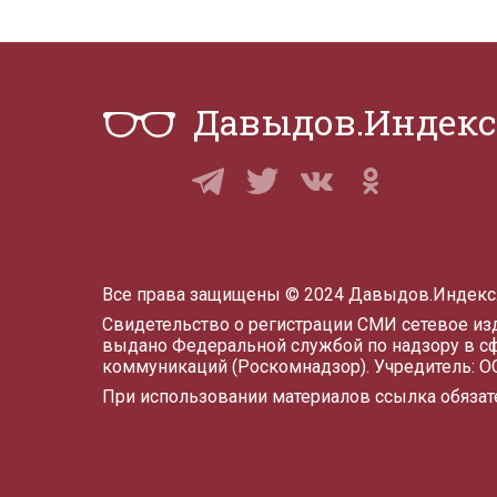
Давыдов.Индекс
Все права защищены © 2024 Давыдов.Индекс
Свидетельство о регистрации СМИ сетевое и
выдано Федеральной службой по надзору в с
коммуникаций (Роскомнадзор). Учредитель: 
При использовании материалов ссылка обязат