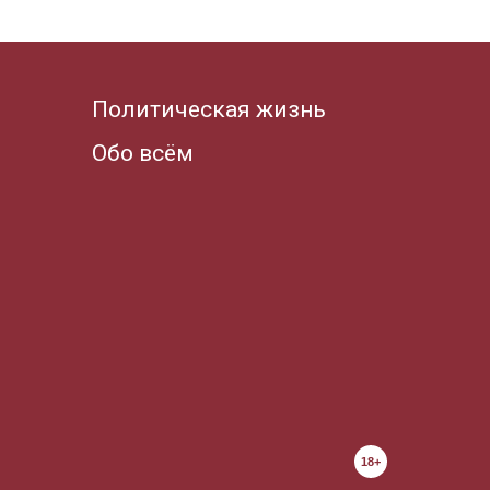
Политическая жизнь
Обо всём
18+