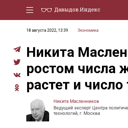
Давыдов.Индекс
Политическая жизнь
Эконо
18 августа 2022, 13:39
Экономика
Никита Маслен
ростом числа 
растет и число 
Никита Масленников
Ведущий эксперт Центра политич
технологий, г. Москва