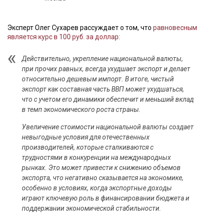
Эксперт Олег Сухарев рассуждает о том, что
равновесным
является курс в 100 руб. за доллар:
Действительно, укрепление национальной валюты,
при прочих равных, всегда ухудшает экспорт и делает
относительно дешевым импорт. В итоге, чистый
экспорт как составная часть ВВП может ухудшаться,
что с учетом его динамики обеспечит и меньший вклад
в темп экономического роста страны.
Увеличение стоимости национальной валюты создает
невыгодные условия для отечественных
производителей, которые сталкиваются с
трудностями в конкуренции на международных
рынках. Это может привести к снижению объемов
экспорта, что негативно сказывается на экономике,
особенно в условиях, когда экспортные доходы
играют ключевую роль в финансировании бюджета и
поддержании экономической стабильности.