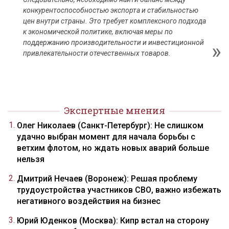
конкурентоспособностью экспорта и стабильностью
цен внутри страны. Это требует комплексного подхода
к экономической политике, включая меры по
поддержанию производительности и инвестиционной
привлекательности отечественных товаров.
Экспертные мнения
Олег Николаев (Санкт-Петербург): Не слишком
удачно выбран момент для начала борьбы с
ветхим флотом, но ждать новых аварий больше
нельзя
Дмитрий Нечаев (Воронеж): Решая проблему
трудоустройства участников СВО, важно избежать
негативного воздействия на бизнес
Юрий Юденков (Москва): Кипр встал на сторону