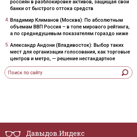
россиян в разблокировке активов, защищая свои
банки от быстрого оттока средств
Владимир Климанов (Москва): По абсолютным
объемам ВВП Россия – в топе мирового рейтинга,
а по среднедушевым показателям гораздо ниже
Александр Андони (Владивосток): Выбор таких
мест для организации голосования, как торговые
центров и метро, — решение нестандартное
Давыдов.Индекс