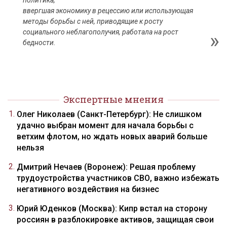
политика,
ввергшая экономику в рецессию или использующая
методы борьбы с ней, приводящие к росту
социального неблагополучия, работала на рост
бедности.
Экспертные мнения
Олег Николаев (Санкт-Петербург): Не слишком
удачно выбран момент для начала борьбы с
ветхим флотом, но ждать новых аварий больше
нельзя
Дмитрий Нечаев (Воронеж): Решая проблему
трудоустройства участников СВО, важно избежать
негативного воздействия на бизнес
Юрий Юденков (Москва): Кипр встал на сторону
россиян в разблокировке активов, защищая свои