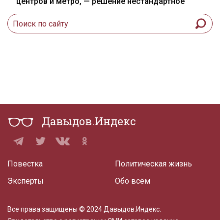
центров и метро, — решение нестандартное
Давыдов.Индекс
Повестка
Политическая жизнь
Эксперты
Обо всём
Все права защищены © 2024 Давыдов.Индекс.