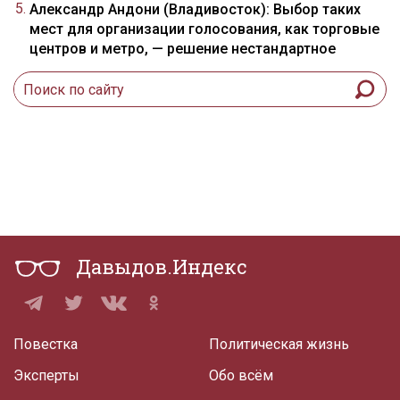
Александр Андони (Владивосток): Выбор таких
мест для организации голосования, как торговые
центров и метро, — решение нестандартное
Давыдов.Индекс
Повестка
Политическая жизнь
Эксперты
Обо всём