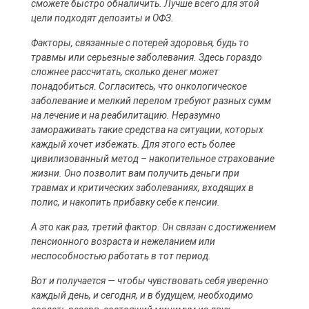
сможете быстро обналичить. Лучше всего для этой
цели подходят депозиты и ОФЗ.
Факторы, связанные с потерей здоровья, будь то
травмы или серьезные заболевания. Здесь гораздо
сложнее рассчитать, сколько денег может
понадобиться. Согласитесь, что онкологическое
заболевание и мелкий перелом требуют разных сумм
на лечение и на реабилитацию. Неразумно
замораживать такие средства на ситуации, которых
каждый хочет избежать. Для этого есть более
цивилизованный метод – накопительное страхование
жизни. Оно позволит вам получить деньги при
травмах и критических заболеваниях, входящих в
полис, и накопить прибавку себе к пенсии.
А это как раз, третий фактор. Он связан с достижением
пенсионного возраста и нежеланием или
неспособностью работать в тот период.
Вот и получается — чтобы чувствовать себя уверенно
каждый день, и сегодня, и в будущем, необходимо