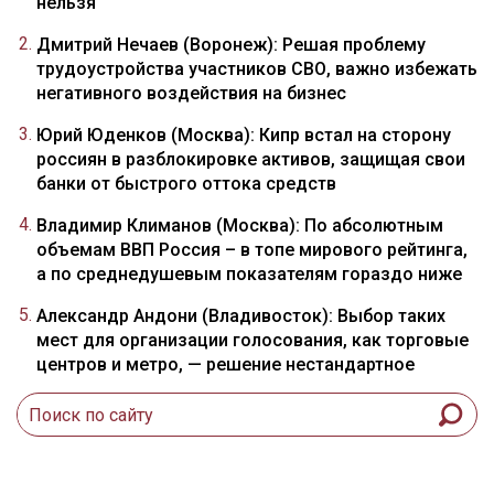
нельзя
Дмитрий Нечаев (Воронеж): Решая проблему
трудоустройства участников СВО, важно избежать
негативного воздействия на бизнес
Юрий Юденков (Москва): Кипр встал на сторону
россиян в разблокировке активов, защищая свои
банки от быстрого оттока средств
Владимир Климанов (Москва): По абсолютным
объемам ВВП Россия – в топе мирового рейтинга,
а по среднедушевым показателям гораздо ниже
Александр Андони (Владивосток): Выбор таких
мест для организации голосования, как торговые
центров и метро, — решение нестандартное