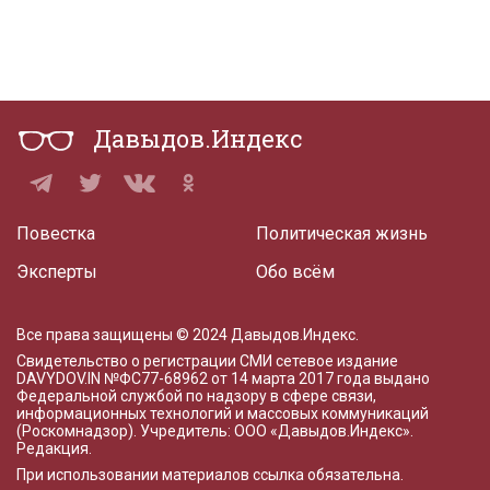
Давыдов.Индекс
Повестка
Политическая жизнь
Эксперты
Обо всём
Все права защищены © 2024 Давыдов.Индекс.
Свидетельство о регистрации СМИ сетевое издание
DAVYDOV.IN
№ФС77-68962 от 14 марта 2017 года
выдано
Федеральной службой по надзору в сфере связи,
информационных технологий и массовых коммуникаций
(Роскомнадзор). Учредитель: ООО «Давыдов.Индекс».
Редакция
.
При использовании материалов ссылка обязательна.