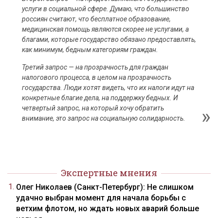
услуги в социальной сфере. Думаю, что большинство
россиян считают, что бесплатное образование,
медицинская помощь являются скорее не услугами, а
благами, которые государство обязано предоставлять,
как минимум, бедным категориям граждан.
Третий запрос — на прозрачность для граждан
налогового процесса, в целом на прозрачность
государства. Люди хотят видеть, что их налоги идут на
конкретные благие дела, на поддержку бедных. И
четвертый запрос, на который хочу обратить
внимание, это запрос на социальную солидарность.
Экспертные мнения
Олег Николаев (Санкт-Петербург): Не слишком
удачно выбран момент для начала борьбы с
ветхим флотом, но ждать новых аварий больше