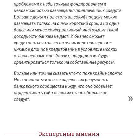
проблемами с избыточным фондированием и
невозможностью размещения привлеченных средств.
Большие деньги под столь высокий процент можно
размещать только на очень короткий срок, а ни один
более или менее консервативный инструмент такой
доходности банкам не даст. И бизнес сможет
кредитоваться только на очень короткие сроки –
никакое длинное кредитование в условиях высоких
ставок невозможно. Значит, предприятия будут
ориентироваться только на собственные ресурсы.
Больше или точнее сказать что-то пока крайне сложно.
Но в основном я все же надеюсь на разумность
банковского сообщества и жду, что оно осознает:
поддерживать хайп высоких ставок больше не
следует.
Экспертные мнения