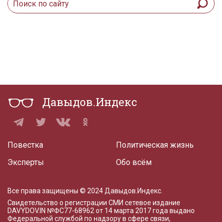
Давыдов.Индекс
Повестка
Политическая жизнь
Эксперты
Обо всём
Все права защищены © 2024 Давыдов.Индекс.
Свидетельство о регистрации СМИ сетевое издание
DAVYDOV.IN
№ФС77-68962 от 14 марта 2017 года
выдано
Федеральной службой по надзору в сфере связи,