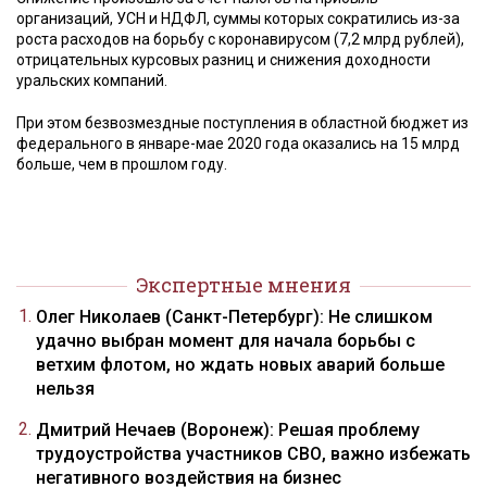
организаций, УСН и НДФЛ, суммы которых сократились из-за
роста расходов на борьбу с коронавирусом (7,2 млрд рублей),
отрицательных курсовых разниц и снижения доходности
уральских компаний.
При этом безвозмездные поступления в областной бюджет из
федерального в январе-мае 2020 года оказались на 15 млрд
больше, чем в прошлом году.
Экспертные мнения
Олег Николаев (Санкт-Петербург): Не слишком
удачно выбран момент для начала борьбы с
ветхим флотом, но ждать новых аварий больше
нельзя
Дмитрий Нечаев (Воронеж): Решая проблему
трудоустройства участников СВО, важно избежать
негативного воздействия на бизнес