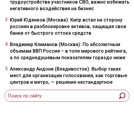
трудоустройства участников СВО, важно избежать
негативного воздействия на бизнес
Юрий Юденков (Москва): Кипр встал на сторону
россиян в разблокировке активов, защищая свои
банки от быстрого оттока средств
Владимир Климанов (Москва): По абсолютным
объемам ВВП Россия – в топе мирового рейтинга,
а по среднедушевым показателям гораздо ниже
Александр Андони (Владивосток): Выбор таких
мест для организации голосования, как торговые
центров и метро, — решение нестандартное