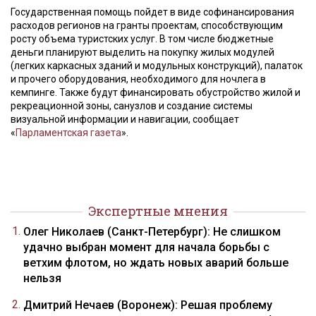
Государственная помощь пойдет в виде софинансирования
расходов регионов на гранты проектам, способствующим
росту объема туристских услуг. В том числе бюджетные
деньги планируют выделить на покупку жилых модулей
(легких каркасных зданий и модульных конструкций), палаток
и прочего оборудования, необходимого для ночлега в
кемпинге. Также будут финансировать обустройство жилой и
рекреационной зоны, санузлов и создание системы
визуальной информации и навигации, сообщает
«
Парламентская газета
».
Экспертные мнения
Олег Николаев (Санкт-Петербург): Не слишком
удачно выбран момент для начала борьбы с
ветхим флотом, но ждать новых аварий больше
нельзя
Дмитрий Нечаев (Воронеж): Решая проблему