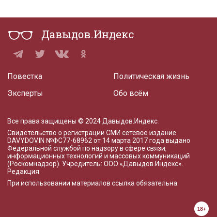
Давыдов.Индекс
Повестка
Политическая жизнь
Эксперты
Обо всём
Все права защищены © 2024 Давыдов.Индекс.
Свидетельство о регистрации СМИ сетевое издание
DAVYDOV.IN
№ФС77-68962 от 14 марта 2017 года
выдано
Федеральной службой по надзору в сфере связи,
информационных технологий и массовых коммуникаций
(Роскомнадзор). Учредитель: ООО «Давыдов.Индекс».
Редакция
.
При использовании материалов ссылка обязательна.
18+