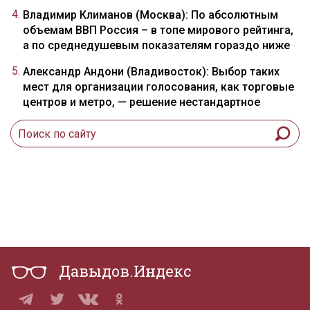
Владимир Климанов (Москва): По абсолютным
объемам ВВП Россия – в топе мирового рейтинга,
а по среднедушевым показателям гораздо ниже
Александр Андони (Владивосток): Выбор таких
мест для организации голосования, как торговые
центров и метро, — решение нестандартное
Давыдов.Индекс