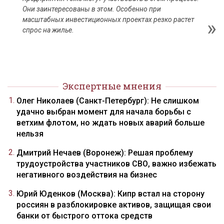
Они заинтересованы в этом. Особенно при
масштабных инвестиционных проектах резко растет
спрос на жилье.
Экспертные мнения
Олег Николаев (Санкт-Петербург): Не слишком
удачно выбран момент для начала борьбы с
ветхим флотом, но ждать новых аварий больше
нельзя
Дмитрий Нечаев (Воронеж): Решая проблему
трудоустройства участников СВО, важно избежать
негативного воздействия на бизнес
Юрий Юденков (Москва): Кипр встал на сторону
россиян в разблокировке активов, защищая свои
банки от быстрого оттока средств