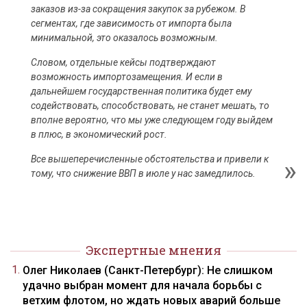
заказов из-за сокращения закупок за рубежом. В
сегментах, где зависимость от импорта была
минимальной, это оказалось возможным.
Словом, отдельные кейсы подтверждают
возможность импортозамещения. И если в
дальнейшем государственная политика будет ему
содействовать, способствовать, не станет мешать, то
вполне вероятно, что мы уже следующем году выйдем
в плюс, в экономический рост.
Все вышеперечисленные обстоятельства и привели к
тому, что снижение ВВП в июле у нас замедлилось.
Экспертные мнения
Олег Николаев (Санкт-Петербург): Не слишком
удачно выбран момент для начала борьбы с
ветхим флотом, но ждать новых аварий больше