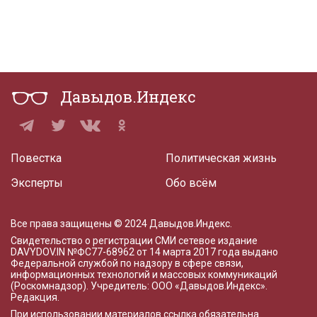
Давыдов.Индекс
Повестка
Политическая жизнь
Эксперты
Обо всём
Все права защищены © 2024 Давыдов.Индекс.
Свидетельство о регистрации СМИ сетевое издание
DAVYDOV.IN
№ФС77-68962 от 14 марта 2017 года
выдано
Федеральной службой по надзору в сфере связи,
информационных технологий и массовых коммуникаций
(Роскомнадзор). Учредитель: ООО «Давыдов.Индекс».
Редакция
.
При использовании материалов ссылка обязательна.