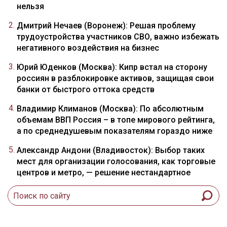
нельзя
Дмитрий Нечаев (Воронеж): Решая проблему
трудоустройства участников СВО, важно избежать
негативного воздействия на бизнес
Юрий Юденков (Москва): Кипр встал на сторону
россиян в разблокировке активов, защищая свои
банки от быстрого оттока средств
Владимир Климанов (Москва): По абсолютным
объемам ВВП Россия – в топе мирового рейтинга,
а по среднедушевым показателям гораздо ниже
Александр Андони (Владивосток): Выбор таких
мест для организации голосования, как торговые
центров и метро, — решение нестандартное