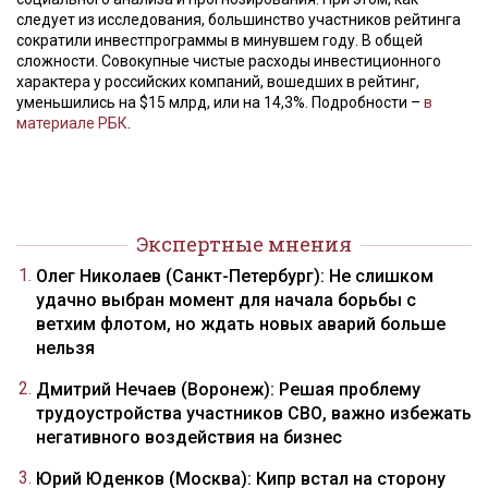
следует из исследования, большинство участников рейтинга
сократили инвестпрограммы в минувшем году. В общей
сложности. Совокупные чистые расходы инвестиционного
характера у российских компаний, вошедших в рейтинг,
уменьшились на $15 млрд, или на 14,3%. Подробности –
в
материале РБК
.
Экспертные мнения
Олег Николаев (Санкт-Петербург): Не слишком
удачно выбран момент для начала борьбы с
ветхим флотом, но ждать новых аварий больше
нельзя
Дмитрий Нечаев (Воронеж): Решая проблему
трудоустройства участников СВО, важно избежать
негативного воздействия на бизнес
Юрий Юденков (Москва): Кипр встал на сторону