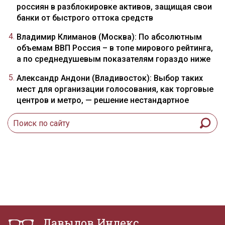
россиян в разблокировке активов, защищая свои
банки от быстрого оттока средств
Владимир Климанов (Москва): По абсолютным
объемам ВВП Россия – в топе мирового рейтинга,
а по среднедушевым показателям гораздо ниже
Александр Андони (Владивосток): Выбор таких
мест для организации голосования, как торговые
центров и метро, — решение нестандартное
Давыдов.Индекс