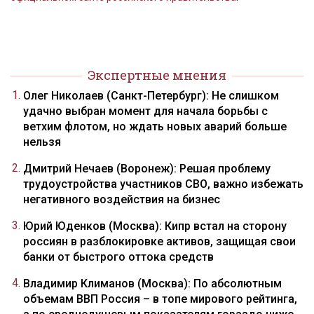
Экспертные мнения
Олег Николаев (Санкт-Петербург): Не слишком
удачно выбран момент для начала борьбы с
ветхим флотом, но ждать новых аварий больше
нельзя
Дмитрий Нечаев (Воронеж): Решая проблему
трудоустройства участников СВО, важно избежать
негативного воздействия на бизнес
Юрий Юденков (Москва): Кипр встал на сторону
россиян в разблокировке активов, защищая свои
банки от быстрого оттока средств
Владимир Климанов (Москва): По абсолютным
объемам ВВП Россия – в топе мирового рейтинга,