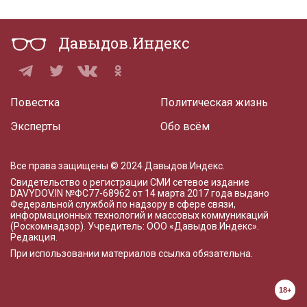
Давыдов.Индекс
Повестка
Политическая жизнь
Эксперты
Обо всём
Все права защищены © 2024 Давыдов.Индекс.
Свидетельство о регистрации СМИ сетевое издание
DAVYDOV.IN
№ФС77-68962 от 14 марта 2017 года
выдано
Федеральной службой по надзору в сфере связи,
информационных технологий и массовых коммуникаций
(Роскомнадзор). Учредитель: ООО «Давыдов.Индекс».
Редакция
.
При использовании материалов ссылка обязательна.
18+