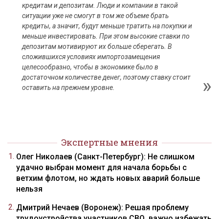
кредитам и депозитам. Люди и компании в такой
ситуации уже не смогут в том же объеме брать
кредиты, а значит, будут меньше тратить на покупки и
меньше инвестировать. При этом высокие ставки по
депозитам мотивируют их больше сберегать. В
сложившихся условиях импортозамещения
целесообразно, чтобы в экономике было в
достаточном количестве денег, поэтому ставку стоит
оставить на прежнем уровне.
Экспертные мнения
Олег Николаев (Санкт-Петербург): Не слишком
удачно выбран момент для начала борьбы с
ветхим флотом, но ждать новых аварий больше
нельзя
Дмитрий Нечаев (Воронеж): Решая проблему
трудоустройства участников СВО, важно избежать