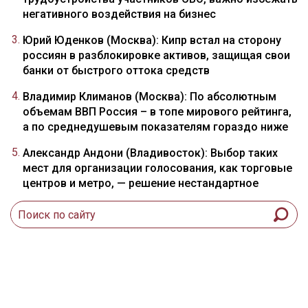
негативного воздействия на бизнес
Юрий Юденков (Москва): Кипр встал на сторону
россиян в разблокировке активов, защищая свои
банки от быстрого оттока средств
Владимир Климанов (Москва): По абсолютным
объемам ВВП Россия – в топе мирового рейтинга,
а по среднедушевым показателям гораздо ниже
Александр Андони (Владивосток): Выбор таких
мест для организации голосования, как торговые
центров и метро, — решение нестандартное