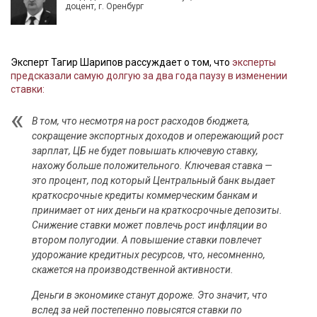
доцент, г. Оренбург
Эксперт Тагир Шарипов рассуждает о том, что
эксперты
предсказали самую долгую за два года паузу в изменении
ставки:
В том, что несмотря на рост расходов бюджета,
сокращение экспортных доходов и опережающий рост
зарплат, ЦБ не будет повышать ключевую ставку,
нахожу больше положительного. Ключевая ставка —
это процент, под который Центральный банк выдает
краткосрочные кредиты коммерческим банкам и
принимает от них деньги на краткосрочные депозиты.
Снижение ставки может повлечь рост инфляции во
втором полугодии. А повышение ставки повлечет
удорожание кредитных ресурсов, что, несомненно,
скажется на производственной активности.
Деньги в экономике станут дороже. Это значит, что
вслед за ней постепенно повысятся ставки по