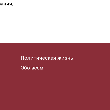
вания,
Политическая жизнь
Обо всём