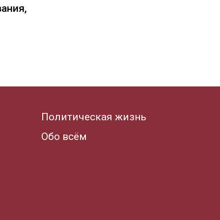
вания,
Политическая жизнь
Обо всём