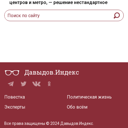
центров и метро, — решение нестандартное
Давыдов.Индекс
Повестка
Политическая жизнь
Эксперты
Обо всём
Все права защищены © 2024 Давыдов.Индекс.