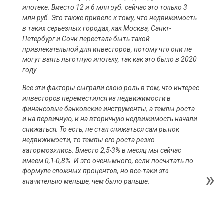
ипотеке. Вместо 12 и 6 млн руб. сейчас это только 3
млн руб. Это также привело к тому, что недвижимость
в таких серьезных городах, как Москва, Санкт-
Петербург и Сочи перестала быть такой
привлекательной для инвесторов, потому что они не
могут взять льготную ипотеку, так как это было в 2020
году.
Все эти факторы сыграли свою роль в том, что интерес
инвесторов переместился из недвижимости в
финансовые банковские инструменты, а темпы роста
и на первичную, и на вторичную недвижимость начали
снижаться. То есть, не стал снижаться сам рынок
недвижимости, то темпы его роста резко
затормозились. Вместо 2,5-3% в месяц мы сейчас
имеем 0,1-0,8%. И это очень много, если посчитать по
формуле сложных процентов, но все-таки это
значительно меньше, чем было раньше.