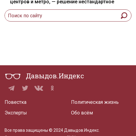
центров и метро, — решение нестандартное
Давыдов.Индекс
Повестка
Политическая жизнь
Эксперты
Обо всём
Все права защищены © 2024 Давыдов.Индекс.