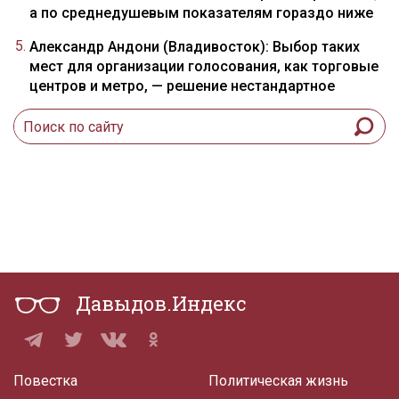
а по среднедушевым показателям гораздо ниже
Александр Андони (Владивосток): Выбор таких
мест для организации голосования, как торговые
центров и метро, — решение нестандартное
Давыдов.Индекс
Повестка
Политическая жизнь