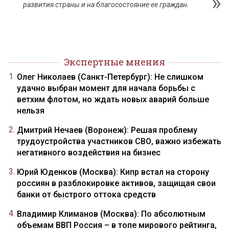
развития страны и на благосостояние ее граждан.
Экспертные мнения
Олег Николаев (Санкт-Петербург): Не слишком
удачно выбран момент для начала борьбы с
ветхим флотом, но ждать новых аварий больше
нельзя
Дмитрий Нечаев (Воронеж): Решая проблему
трудоустройства участников СВО, важно избежать
негативного воздействия на бизнес
Юрий Юденков (Москва): Кипр встал на сторону
россиян в разблокировке активов, защищая свои
банки от быстрого оттока средств
Владимир Климанов (Москва): По абсолютным
объемам ВВП Россия – в топе мирового рейтинга,