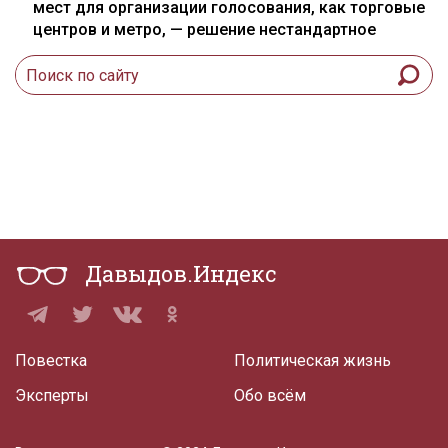
мест для организации голосования, как торговые
центров и метро, — решение нестандартное
Давыдов.Индекс
Повестка
Политическая жизнь
Эксперты
Обо всём