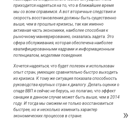
приходится надеяться на то, что в ближайшее время
мы со всем справимся. А вот вторичные следствия и
скорость восстановления должны быть существенно
выше, чем в прошлые кризисы, так как именно
активная часть экономики, наиболее способная к
рыночному маневрированию, оказалась задета. Это
сфера обслуживания, которая обеспечена наиболее
квалифицированными кадрами и информационным
потенциалом, моделями поведения.
Хочется надеяться, что будет полезен и использован
опыт стран, умеющих сравнительно быстро выходить
из кризиса. К тому же ситуация показала способность
руководства крупных стран к диалогу. Делать оценки о
спаде ВВП я сейчас не берусь, но полагаю, что эффект
санации в данном случае может быть выше, чем в 2014
году. И тогда мы сможем не только восстановиться
быстрее, но и несколько изменить характер
экономических процессов в стране.