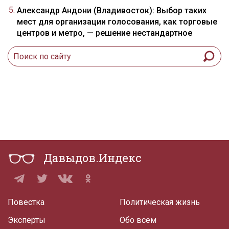
Александр Андони (Владивосток): Выбор таких
мест для организации голосования, как торговые
центров и метро, — решение нестандартное
Давыдов.Индекс
Повестка
Политическая жизнь
Эксперты
Обо всём